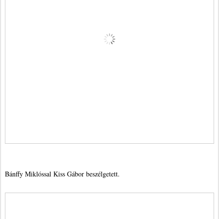
Bánffy Miklóssal Kiss Gábor beszélgetett.