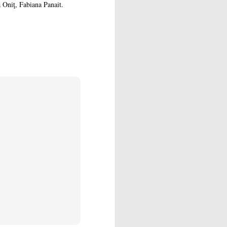
 Oniţ, Fabiana Panait.