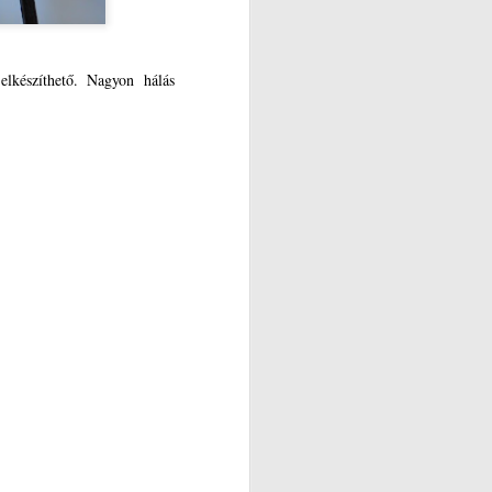
elkészíthető. Nagyon hálás